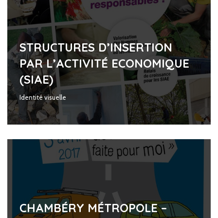
STRUCTURES D’INSERTION
PAR L’ACTIVITÉ ECONOMIQUE
(SIAE)
Identité visuelle
CHAMBÉRY MÉTROPOLE –