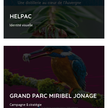
HELPAC
Identité visuelle
GRAND PARC MIRIBEL JONAGE
Campagne & stratégie