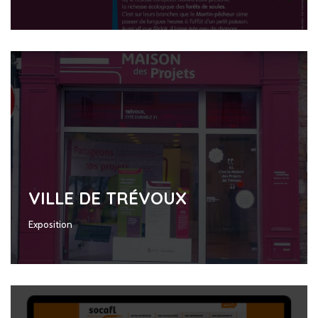
VILLE DE TRÉVOUX
Exposition