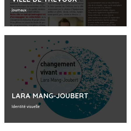
Journaux
LARA MANG-JOUBERT
Identité visuelle