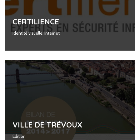
CERTILIENCE
Identité visuelle
,
Internet
VILLE DE TRÉVOUX
Édition