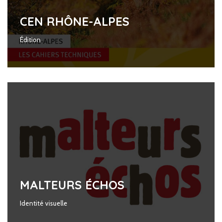
CEN RHÔNE-ALPES
Édition
MALTEURS ÉCHOS
Identité visuelle