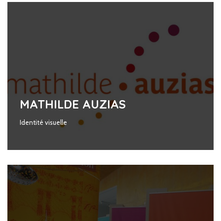
MATHILDE AUZIAS
Identité visuelle