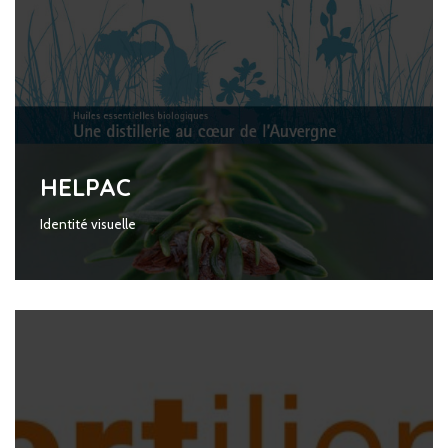
HELPAC
Identité visuelle