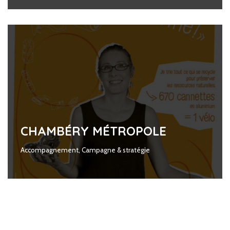
CHAMBÉRY MÉTROPOLE
Accompagnement
,
Campagne & stratégie