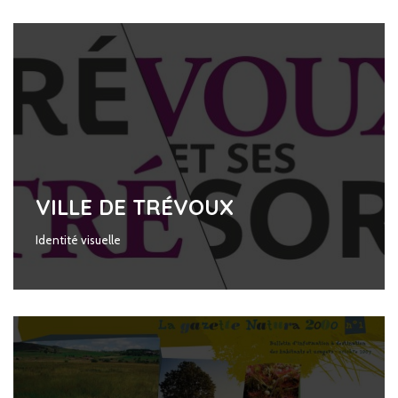
VILLE DE TRÉVOUX
Identité visuelle