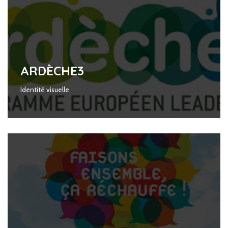
ARDÈCHE3
Identité visuelle