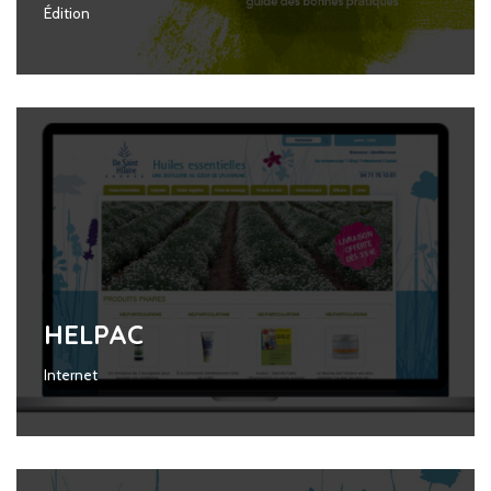
Édition
HELPAC
Internet