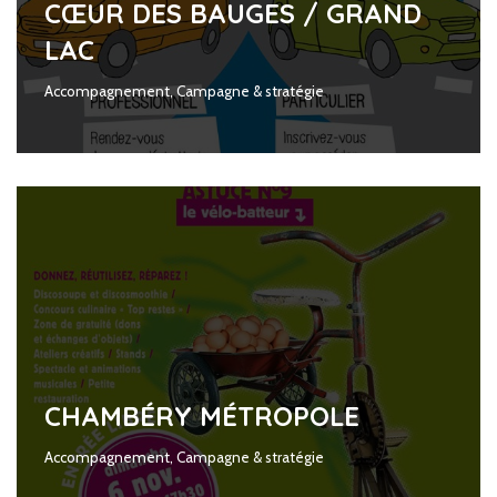
CŒUR DES BAUGES / GRAND
LAC
Accompagnement
,
Campagne & stratégie
CHAMBÉRY MÉTROPOLE
Accompagnement
,
Campagne & stratégie