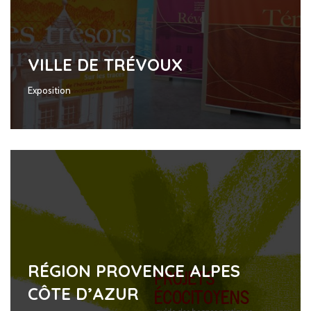
VILLE DE TRÉVOUX
Exposition
RÉGION PROVENCE ALPES
CÔTE D’AZUR