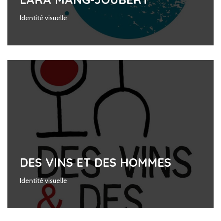
Identité visuelle
DES VINS ET DES HOMMES
Identité visuelle