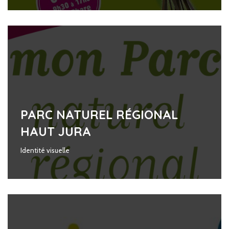
PARC NATUREL RÉGIONAL
HAUT JURA
Identité visuelle