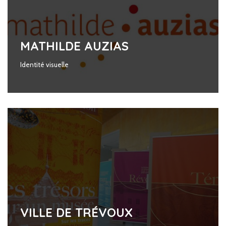
MATHILDE AUZIAS
Identité visuelle
VILLE DE TRÉVOUX