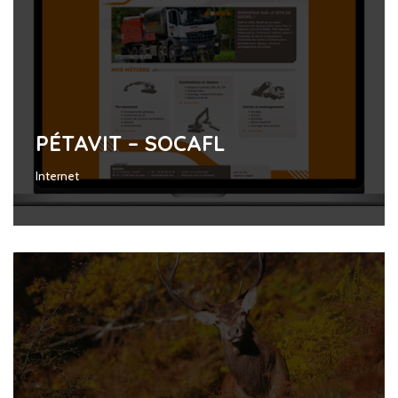
PÉTAVIT – SOCAFL
Internet