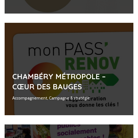
CHAMBÉRY MÉTROPOLE –
CŒUR DES BAUGES
Accompagnement
,
Campagne & stratégie