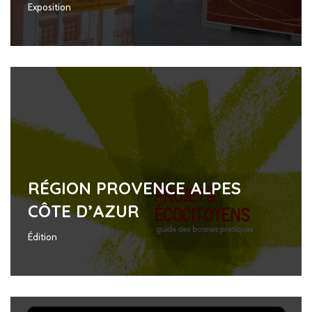
Exposition
RÉGION PROVENCE ALPES
CÔTE D’AZUR
Édition