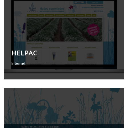
HELPAC
Internet