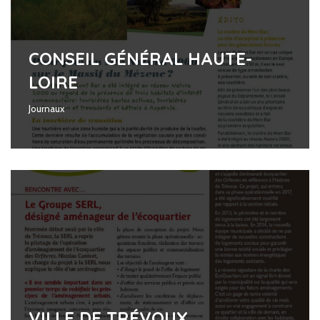
CONSEIL GÉNÉRAL HAUTE-
LOIRE
Journaux
VILLE DE TRÉVOUX