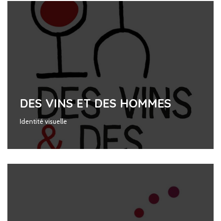
DES VINS ET DES HOMMES
Identité visuelle