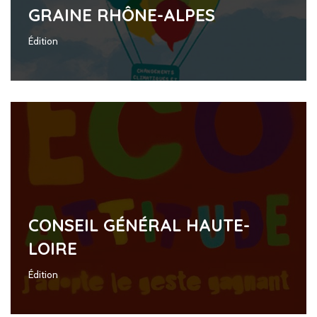
GRAINE RHÔNE-ALPES
Édition
CONSEIL GÉNÉRAL HAUTE-
LOIRE
Édition