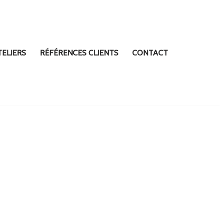
TELIERS
RÉFÉRENCES CLIENTS
CONTACT