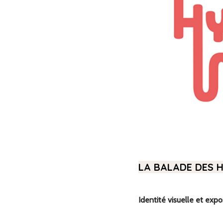
LA BALADE DES 
Identité visuelle et expo