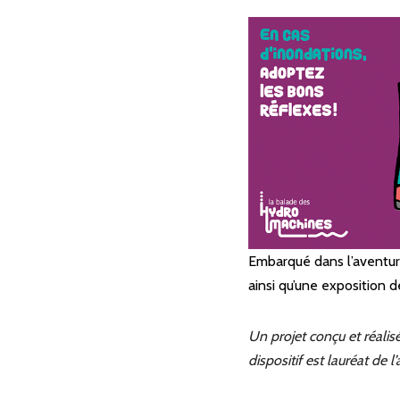
Embarqué dans l’aventure
ainsi qu’une exposition d
Un projet conçu et réalisé
dispositif est lauréat de 